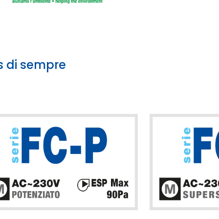
s di sempre