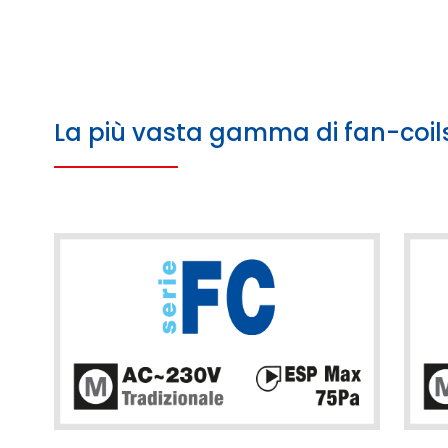
La più vasta gamma di fan-coil