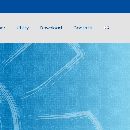
ner
Utility
Download
Contatti