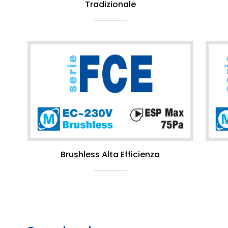
Tradizionale
Brushless Alta Efficienza