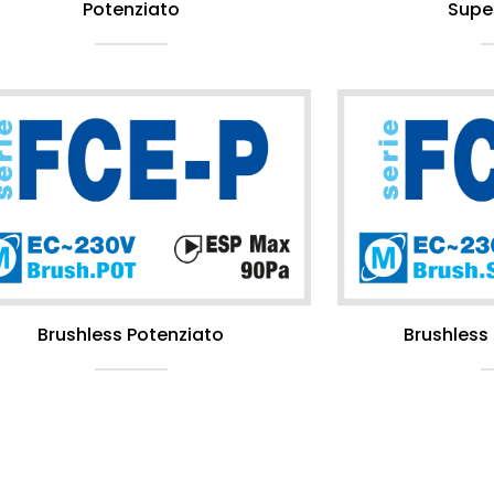
Potenziato
Supe
Brushless Potenziato
Brushless