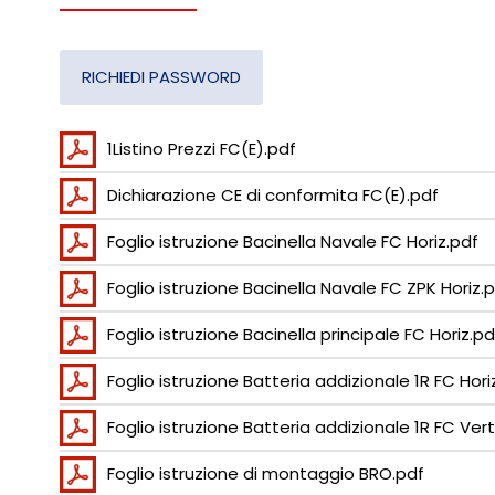
RICHIEDI PASSWORD
1Listino Prezzi FC(E).pdf
Dichiarazione CE di conformita FC(E).pdf
Foglio istruzione Bacinella Navale FC Horiz.pdf
Foglio istruzione Bacinella Navale FC ZPK Horiz.
Foglio istruzione Bacinella principale FC Horiz.pd
Foglio istruzione Batteria addizionale 1R FC Hori
Foglio istruzione Batteria addizionale 1R FC Ver
Foglio istruzione di montaggio BRO.pdf