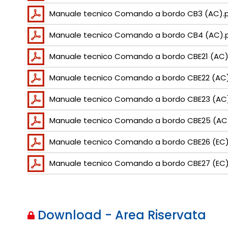
Manuale tecnico Comando a bordo CB3 (AC).
Manuale tecnico Comando a bordo CB4 (AC).
Manuale tecnico Comando a bordo CBE21 (AC)
Manuale tecnico Comando a bordo CBE22 (AC)
Manuale tecnico Comando a bordo CBE23 (AC
Manuale tecnico Comando a bordo CBE25 (AC
Manuale tecnico Comando a bordo CBE26 (EC)
Manuale tecnico Comando a bordo CBE27 (EC)
Download - Area Riservata